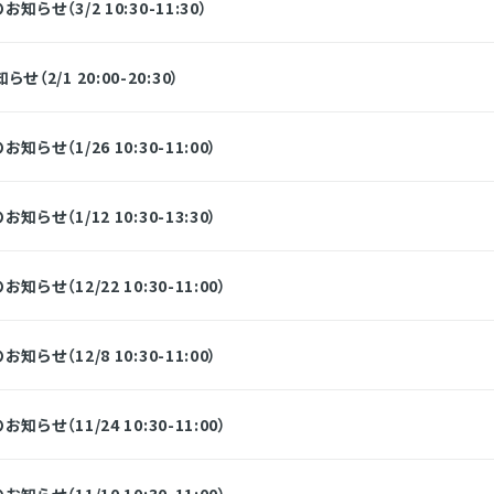
らせ（3/2 10:30-11:30）
2/1 20:00-20:30）
せ（1/26 10:30-11:00）
せ（1/12 10:30-13:30）
せ（12/22 10:30-11:00）
せ（12/8 10:30-11:00）
せ（11/24 10:30-11:00）
せ（11/10 10:30-11:00）