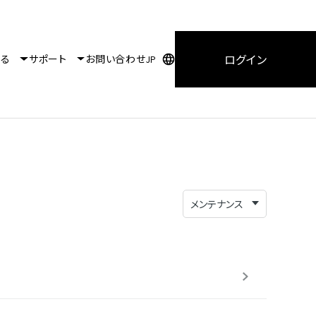
ログイン
知る
サポート
お問い合わせ
JP