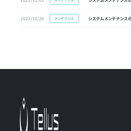
2022/10/20
システムメンテナンスのお知ら
メンテナンス