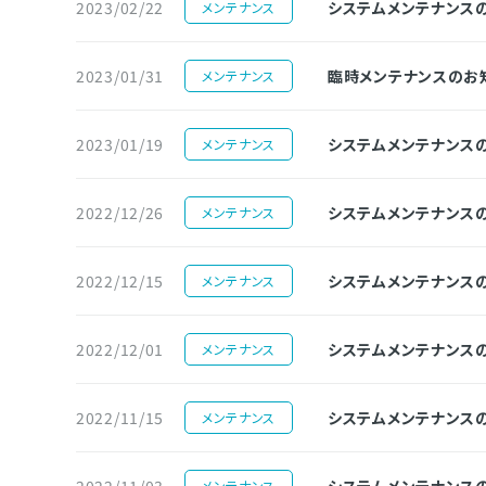
2023/02/22
システムメンテナンスのお知
メンテナンス
2023/01/31
臨時メンテナンスのお知らせ（
メンテナンス
2023/01/19
システムメンテナンスのお知ら
メンテナンス
2022/12/26
システムメンテナンスのお知ら
メンテナンス
2022/12/15
システムメンテナンスのお知ら
メンテナンス
2022/12/01
システムメンテナンスのお知ら
メンテナンス
2022/11/15
システムメンテナンスのお知ら
メンテナンス
2022/11/03
システムメンテナンスのお知ら
メンテナンス