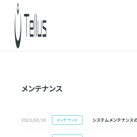
メンテナンス
2023/03/10
システムメンテナンスのお知
メンテナンス