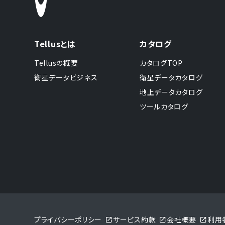
Tellusとは
カタログ
Tellusの概要
カタログTOP
衛星データビジネス
衛星データカタログ
地上データカタログ
ツールカタログ
プライバシーポリシー
サービス約款
会社概要
利用