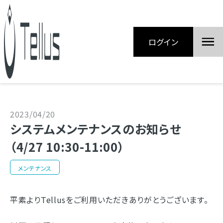
ログイン
2023/04/20
システムメンテナンスのお知らせ
（4/27 10:30-11:00）
メンテナンス
平素よりTellusをご利用いただきありがとうございます。