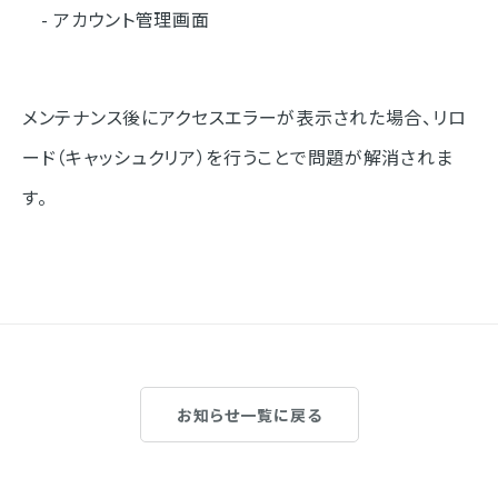
- アカウント管理画面
メンテナンス後にアクセスエラーが表示された場合、リロ
ード（キャッシュクリア）を行うことで問題が解消されま
す。
お知らせ一覧に戻る