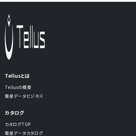
Tellusとは
Tellusの概要
衛星データビジネス
カタログ
カタログTOP
衛星データカタログ