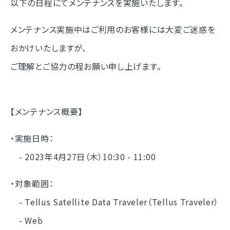
以下の日程にてメンテナンスを実施いたします。
メンテナンス実施中はご利用のお客様には大変ご迷惑を
おかけいたしますが、
ご理解とご協力の程お願い申し上げます。
【メンテナンス概要】
・実施日時：
- 2023年4月27日（木）10:30 - 11:00
・対象範囲：
- Tellus Satellite Data Traveler（Tellus Traveler）
- Web