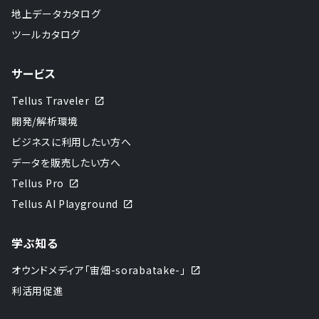
地上データカタログ
ツールカタログ
サービス
Tellus Traveler
開発/解析環境
ビジネスに利用したい方へ
データを販売したい方へ
Tellus Pro
Tellus AI Playground
学ぶ知る
オウンドメディア「宙畑-sorabatake-」
利活用促進