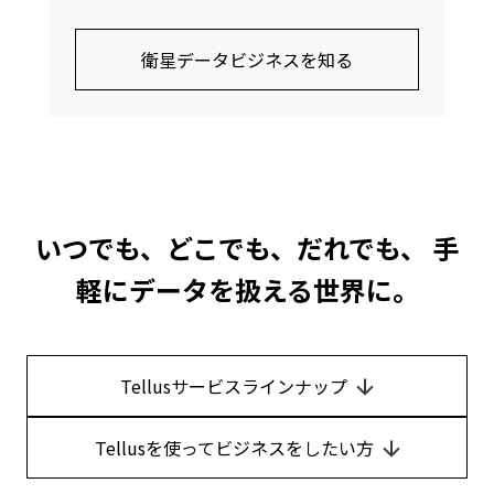
衛星データビジネスを知る
いつでも、どこでも、だれでも、
手
軽にデータを扱える世界に。
Tellusサービスラインナップ
Tellusを使ってビジネスをしたい方