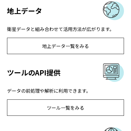
地上データ
衛星データと組み合わせて活用方法が広がります。
地上データ一覧をみる
ツールのAPI提供
データの前処理や解析に利用できます。
ツール一覧をみる