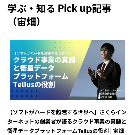
学ぶ・知る Pick up記事
（宙畑）
【ソフトがハードを超越する世界へ】さくらイン
ターネットの創業者が語るクラウド事業の真髄と
衛星データプラットフォームTellusの役割 | 宙畑