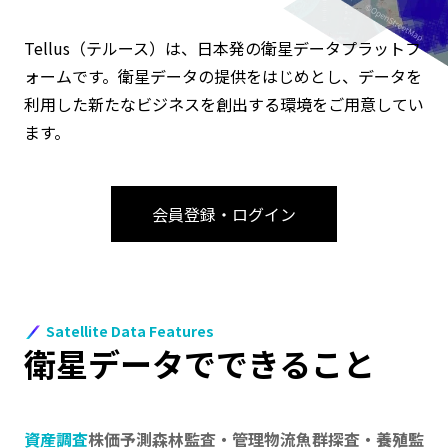
Tellus（テルース）は、日本発の衛星データプラットフ
ォームです。衛星データの提供をはじめとし、データを
利用した新たなビジネスを創出する環境をご用意してい
ます。
会員登録・ログイン
Satellite Data Features
衛星データでできること
資産調査
株価予測
森林監査・管理
物流
魚群探査・養殖監視