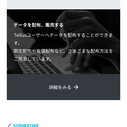
データを配布、販売する
Tellusユーザーへデータを配布することができま
す。
限定配布や有償配布など、さまざまな配布方法を
ご用意しています。
詳細をみる
SORABATAKE