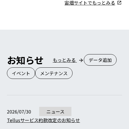
宙畑サイトでもっとみる
お知らせ
もっとみる
データ追加
イベント
メンテナンス
2026/07/30
ニュース
Tellusサービス約款改定のお知らせ