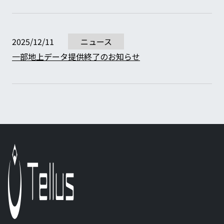
2025/12/11
ニュース
一部地上データ提供終了のお知らせ