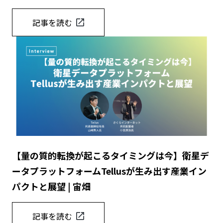
記事を読む
【量の質的転換が起こるタイミングは今】衛星デ
ータプラットフォームTellusが生み出す産業イン
パクトと展望 | 宙畑
記事を読む