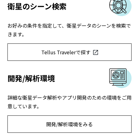
衛星のシーン検索
お好みの条件を指定して、衛星データのシーンを検索で
きます。
Tellus Travelerで探す
開発/解析環境
詳細な衛星データ解析やアプリ開発のための環境をご用
意しています。
開発/解析環境をみる