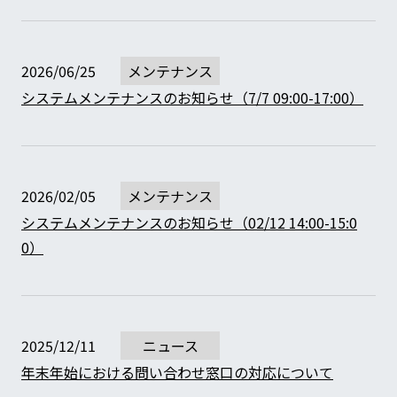
2026/06/25
メンテナンス
システムメンテナンスのお知らせ（7/7 09:00-17:00）
2026/02/05
メンテナンス
システムメンテナンスのお知らせ（02/12 14:00-15:0
0）
2025/12/11
ニュース
年末年始における問い合わせ窓口の対応について