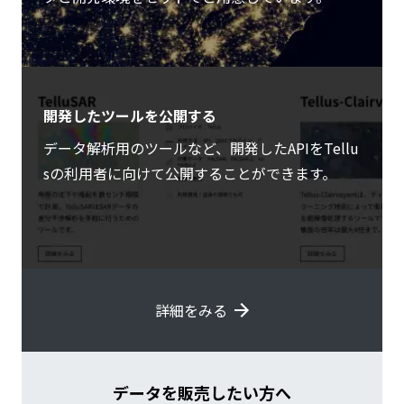
開発したツールを公開する
データ解析用のツールなど、開発したAPIをTellu
sの利用者に向けて公開することができます。
詳細をみる
データを販売したい方へ