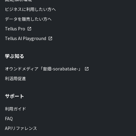
ビジネスに利用したい方へ
データを販売したい方へ
Tellus Pro
Tellus AI Playground
学ぶ知る
オウンドメディア「宙畑-sorabatake-」
利活用促進
サポート
利用ガイド
FAQ
APIリファレンス