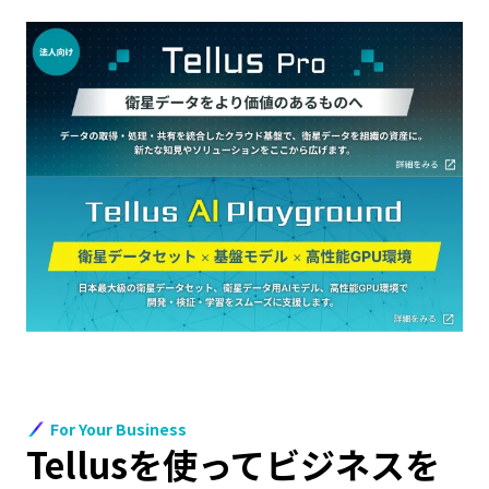
For Your Business
Tellusを使ってビジネスを