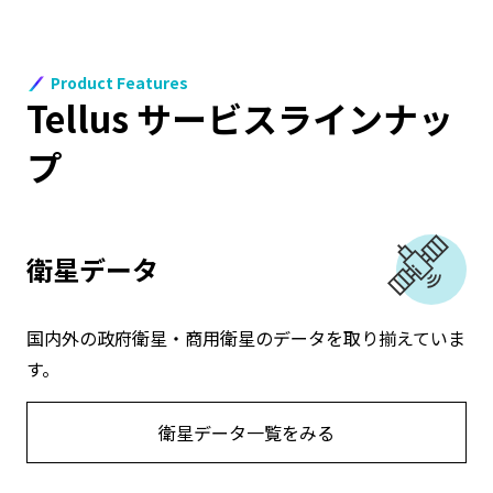
Product Features
Tellus サービスラインナッ
プ
衛星データ
国内外の政府衛星・商用衛星のデータを取り揃えていま
す。
衛星データ一覧をみる