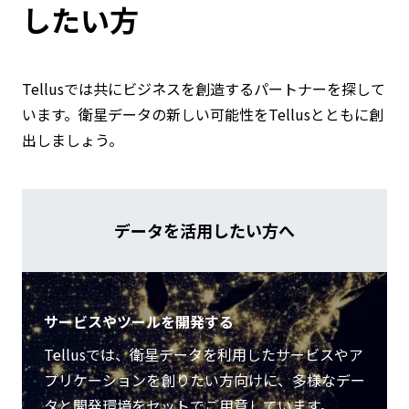
したい方
Tellusでは共にビジネスを創造するパートナーを探して
います。衛星データの新しい可能性をTellusとともに創
出しましょう。
データを活用したい方へ
サービスやツールを開発する
Tellusでは、衛星データを利用したサービスやア
プリケーションを創りたい方向けに、多様なデー
タと開発環境をセットでご用意しています。