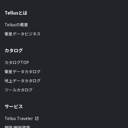
Tellusとは
Tellusの概要
衛星データビジネス
カタログ
カタログTOP
衛星データカタログ
地上データカタログ
ツールカタログ
サービス
Tellus Traveler
開発/解析環境