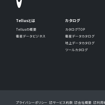
Tellusとは
カタログ
Tellusの概要
カタログTOP
衛星データビジネス
衛星データカタログ
地上データカタログ
ツールカタログ
プライバシーポリシー
サービス約款
会社概要
利用