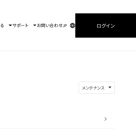
ログイン
知る
サポート
お問い合わせ
JP