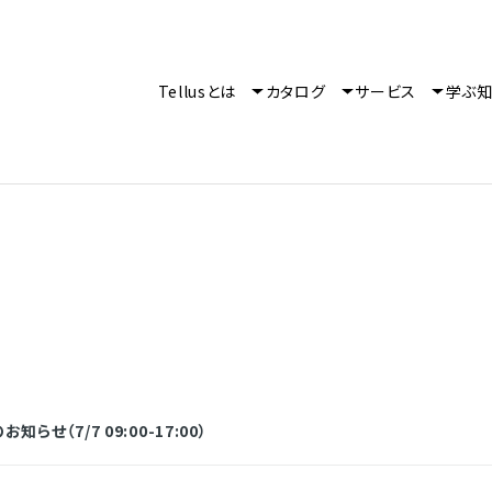
Tellusとは
カタログ
サービス
学ぶ
らせ（7/7 09:00-17:00）