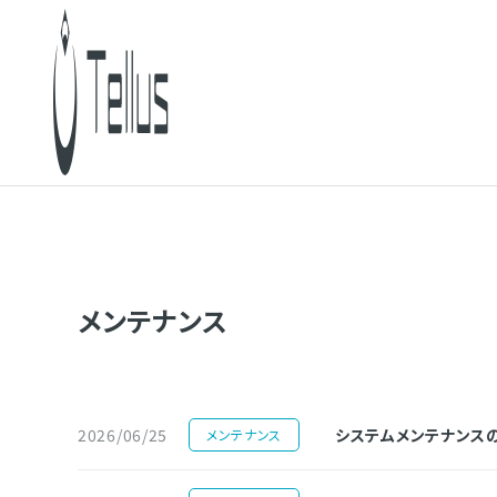
メンテナンス
2026/06/25
システムメンテナンスのお知
メンテナンス