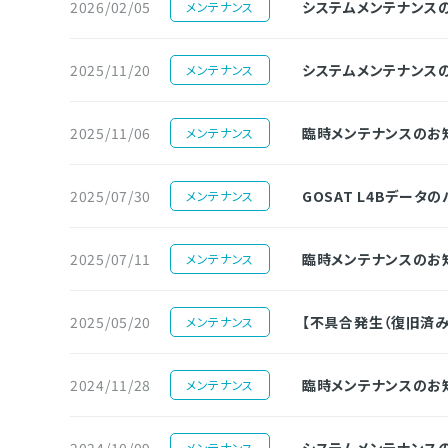
2026/02/05
システムメンテナンスのお知ら
メンテナンス
2025/11/20
システムメンテナンスのお知ら
メンテナンス
2025/11/06
臨時メンテナンスのお知らせ（
メンテナンス
2025/07/30
GOSAT L4Bデー
メンテナンス
2025/07/11
臨時メンテナンスのお知らせ（
メンテナンス
2025/05/20
【不具合発生（復旧済
メンテナンス
2024/11/28
臨時メンテナンスのお知らせ（
メンテナンス
2024/10/09
システムメンテナンスのお知ら
メンテナンス