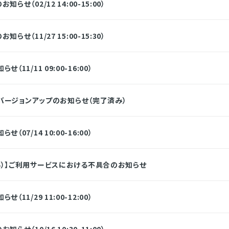
せ（02/12 14:00-15:00）
せ（11/27 15:00-15:30）
11/11 09:00-16:00）
タのバージョンアップのお知らせ（完了済み）
07/14 10:00-16:00）
み）】ご利用サービスにおける不具合のお知らせ
11/29 11:00-12:00）
せ（10/16 10:30-11:00）