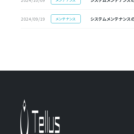
2024/09/19
システムメンテナンスのお知ら
メンテナンス