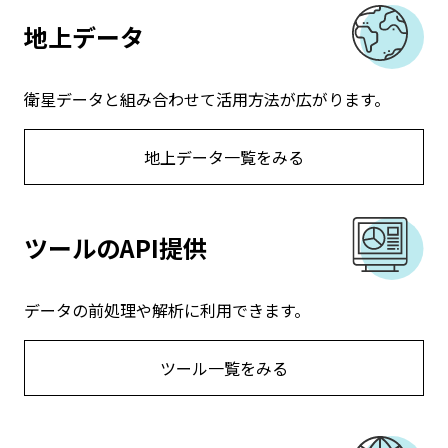
地上データ
衛星データと組み合わせて活用方法が広がります。
地上データ一覧をみる
ツールのAPI提供
データの前処理や解析に利用できます。
ツール一覧をみる