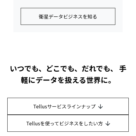
衛星データビジネスを知る
いつでも、どこでも、だれでも、
手
軽にデータを扱える世界に。
Tellusサービスラインナップ
Tellusを使ってビジネスをしたい方