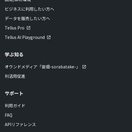
ビジネスに利用したい方へ
データを販売したい方へ
Tellus Pro
Tellus AI Playground
学ぶ知る
オウンドメディア「宙畑-sorabatake-」
利活用促進
サポート
利用ガイド
FAQ
APIリファレンス