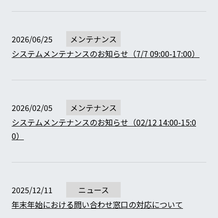
2026/06/25
メンテナンス
システムメンテナンスのお知らせ（7/7 09:00-17:00）
2026/02/05
メンテナンス
システムメンテナンスのお知らせ（02/12 14:00-15:0
0）
2025/12/11
ニュース
年末年始における問い合わせ窓口の対応について