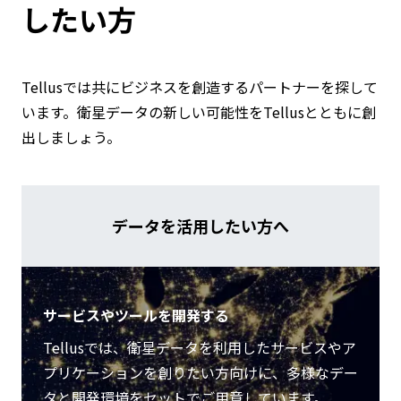
したい方
Tellusでは共にビジネスを創造するパートナーを探して
います。衛星データの新しい可能性をTellusとともに創
出しましょう。
データを活用したい方へ
サービスやツールを開発する
Tellusでは、衛星データを利用したサービスやア
プリケーションを創りたい方向けに、多様なデー
タと開発環境をセットでご用意しています。