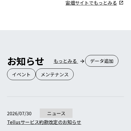
宙畑サイトでもっとみる
お知らせ
もっとみる
データ追加
イベント
メンテナンス
2026/07/30
ニュース
Tellusサービス約款改定のお知らせ