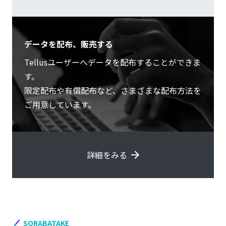
データを配布、販売する
Tellusユーザーへデータを配布することができま
す。
限定配布や有償配布など、さまざまな配布方法を
ご用意しています。
詳細をみる
SORABATAKE