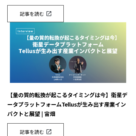
記事を読む
【量の質的転換が起こるタイミングは今】衛星デ
ータプラットフォームTellusが生み出す産業イン
パクトと展望 | 宙畑
記事を読む