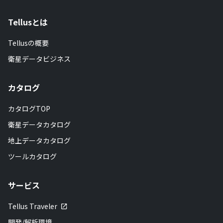
Tellusとは
Tellusの概要
衛星データビジネス
カタログ
カタログTOP
衛星データカタログ
地上データカタログ
ツールカタログ
サービス
Tellus Traveler
開発/解析環境