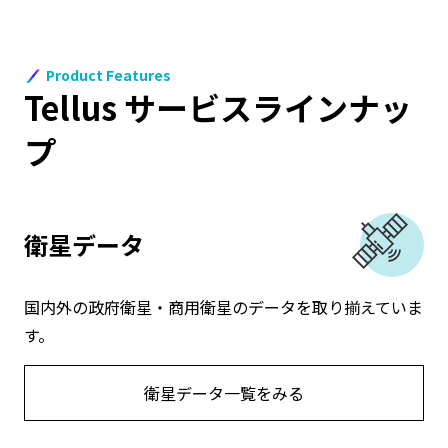
Product Features
Tellus サービスラインナッ
プ
衛星データ
国内外の政府衛星・商用衛星のデータを取り揃えていま
す。
衛星データ一覧をみる