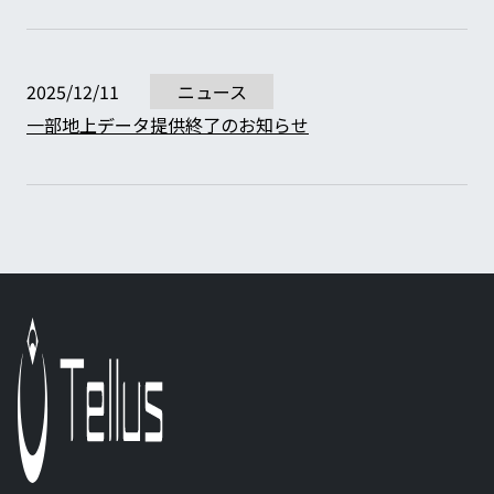
2025/12/11
ニュース
一部地上データ提供終了のお知らせ