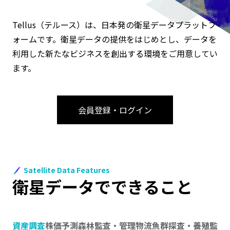
Tellus（テルース）は、日本発の衛星データプラットフ
ォームです。衛星データの提供をはじめとし、データを
利用した新たなビジネスを創出する環境をご用意してい
ます。
会員登録・ログイン
Satellite Data Features
衛星データでできること
資産調査
株価予測
森林監査・管理
物流
魚群探査・養殖監視