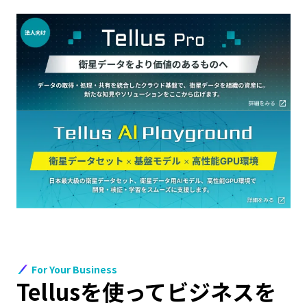
For Your Business
Tellusを使ってビジネスを