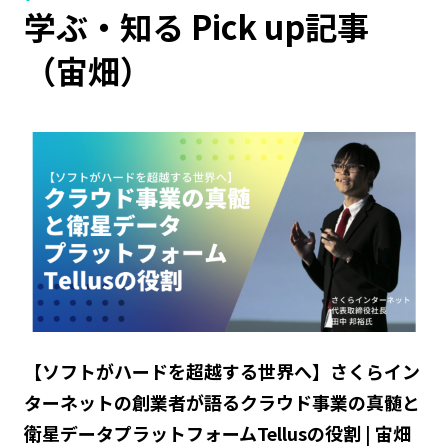
学ぶ・知る Pick up記事
（宙畑）
【ソフトがハードを超越する世界へ】さくらイン
ターネットの創業者が語るクラウド事業の真髄と
衛星データプラットフォームTellusの役割 | 宙畑