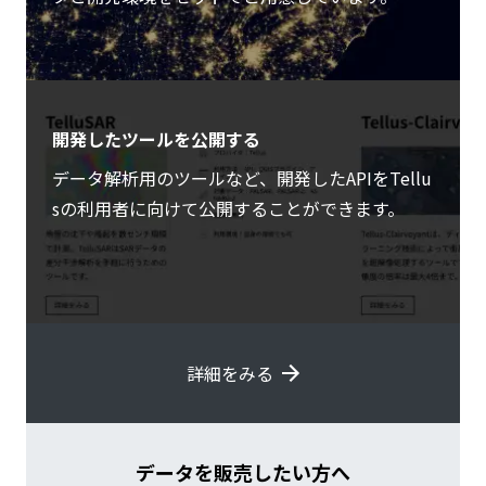
開発したツールを公開する
データ解析用のツールなど、開発したAPIをTellu
sの利用者に向けて公開することができます。
詳細をみる
データを販売したい方へ