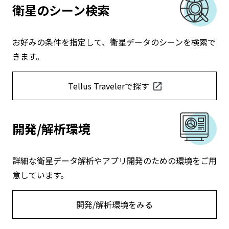
衛星のシーン検索
お好みの条件を指定して、衛星データのシーンを検索で
きます。
Tellus Travelerで探す
開発/解析環境
詳細な衛星データ解析やアプリ開発のための環境をご用
意しています。
開発/解析環境をみる