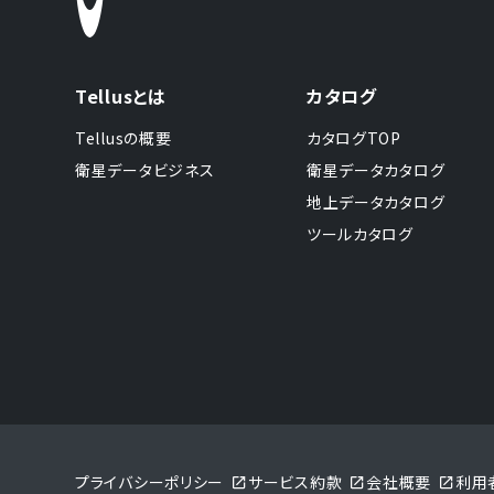
Tellusとは
カタログ
Tellusの概要
カタログTOP
衛星データビジネス
衛星データカタログ
地上データカタログ
ツールカタログ
プライバシーポリシー
サービス約款
会社概要
利用