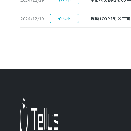
2024/12/19
「環境（COP29）×
イベント