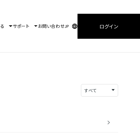
ログイン
知る
サポート
お問い合わせ
JP