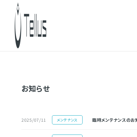
お知らせ
2025/07/11
臨時メンテナンスのお知らせ（
メンテナンス