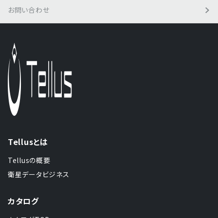
お問い合わせ
Tellusとは
Tellusの概要
衛星データビジネス
カタログ