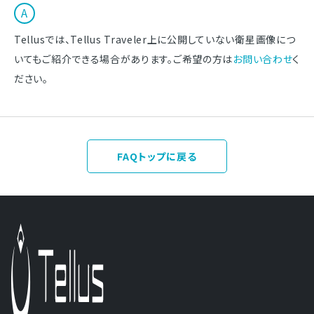
Tellusでは、Tellus Traveler上に公開していない衛星画像につ
いてもご紹介できる場合があります。ご希望の方は
お問い合わせ
く
ださい。
FAQトップに戻る