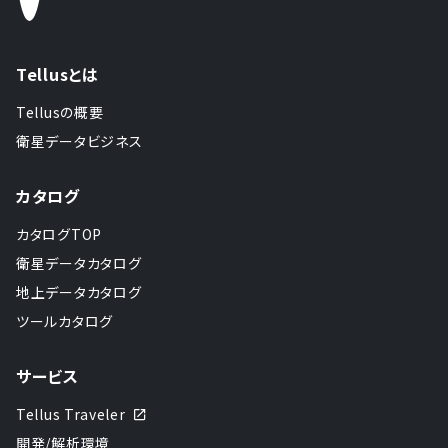
Tellusとは
Tellusの概要
衛星データビジネス
カタログ
カタログTOP
衛星データカタログ
地上データカタログ
ツールカタログ
サービス
Tellus Traveler
開発/解析環境