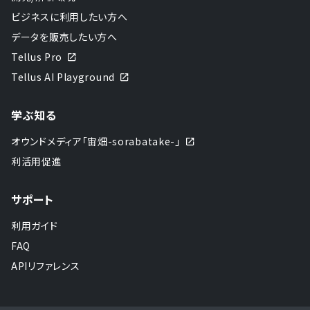
ビジネスに利用したい方へ
データを販売したい方へ
Tellus Pro
Tellus AI Playground
学ぶ知る
オウンドメディア「宙畑-sorabatake-」
利活用促進
サポート
利用ガイド
FAQ
APIリファレンス