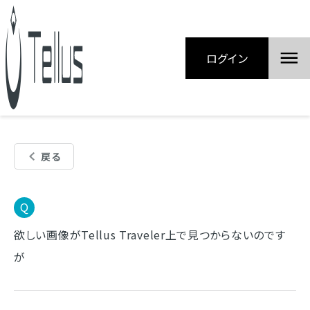
ログイン
戻る
欲しい画像がTellus Traveler上で見つからないのです
が