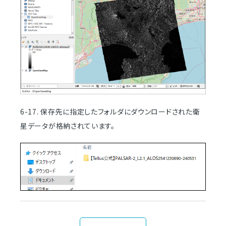
6-17. 保存先に指定したフォルダにダウンロードされた衛
星データが格納されています。