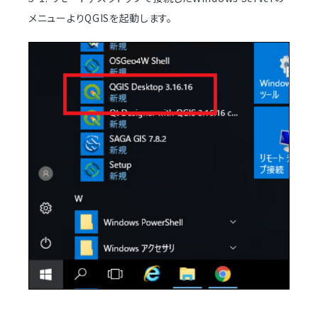
メニューよりQGISを起動します。