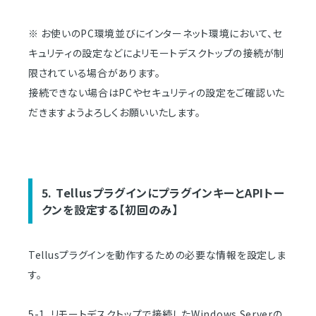
※ お使いのPC環境並びにインターネット環境において、セ
キュリティの設定などによリモートデスクトップの接続が制
限されている場合があります。
接続できない場合はPCやセキュリティの設定をご確認いた
だきますようよろしくお願いいたします。
5. TellusプラグインにプラグインキーとAPIトー
クンを設定する【初回のみ】
Tellusプラグインを動作するための必要な情報を設定しま
す。
5-1. リモートデスクトップで接続したWindows Serverの