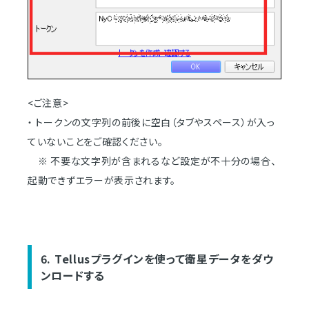
<ご注意>
・ トークンの文字列の前後に空白（タブやスペース）が入っ
ていないことをご確認ください。
※ 不要な文字列が含まれるなど設定が不十分の場合、
起動できずエラーが表示されます。
6. Tellusプラグインを使って衛星データをダウ
ンロードする