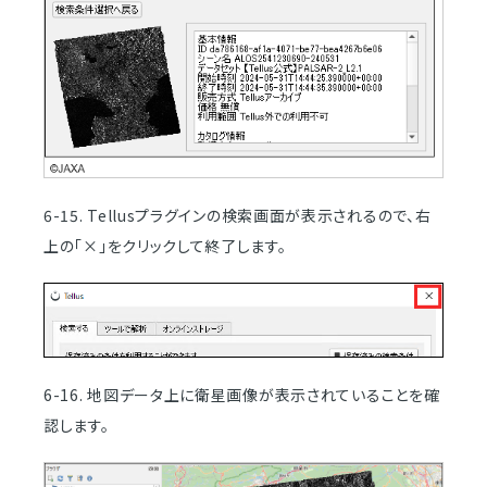
6-15. Tellusプラグインの検索画面が表示されるので、右
上の「×」をクリックして終了します。
6-16. 地図データ上に衛星画像が表示されていることを確
認します。