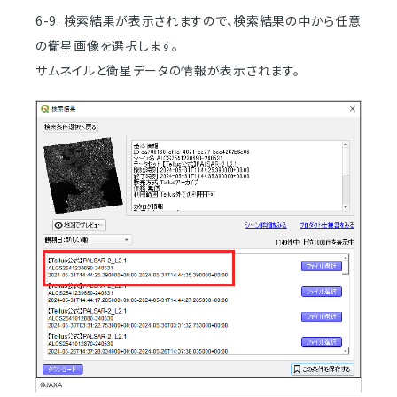
6-9. 検索結果が表示されますので、検索結果の中から任意
の衛星画像を選択します。
サムネイルと衛星データの情報が表示されます。