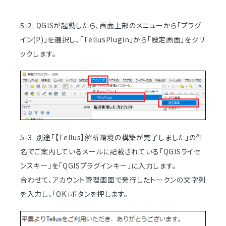
5-2. QGISが起動したら、画面上部のメニューから「プラグ
イン(P)」を選択し、「TellusPlugin」から「設定画面」をクリ
ックします。
5-3. 別途「【Tellus】解析環境の構築が完了しました」の件
名でご案内しているメールに記載されている「QGISライセ
ンスキー」を「QGISプラグインキー」に入力します。
合わせて、アカウント管理画面で発行したトークンの文字列
を入力し、「OK」ボタンを押します。