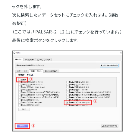
ックを外します。
次に検索したいデータセットにチェックを入れます。（複数
選択可）
（ここでは、「PALSAR-2_L2.1」にチェックを行っています。）
最後に検索ボタンをクリックします。