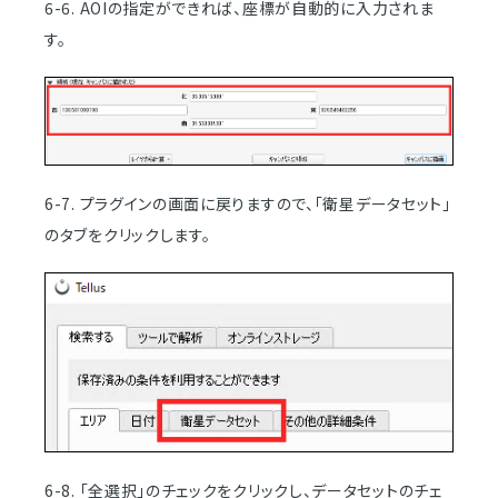
6-6. AOIの指定ができれば、座標が自動的に入力されま
す。
6-7. プラグインの画面に戻りますので、「衛星データセット」
のタブをクリックします。
6-8. 「全選択」のチェックをクリックし、データセットのチェ