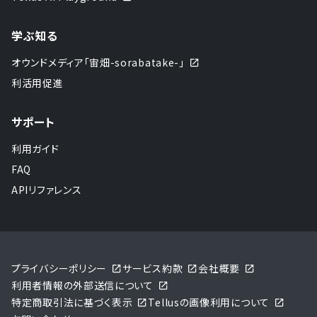
学ぶ知る
オウンドメディア「宙畑-sorabatake-」
利活用促進
サポート
利用ガイド
FAQ
APIリファレンス
プライバシーポリシー
サービス約款
会社概要
利用者情報の外部送信について
特定商取引法に基づく表示
Tellusの画像利用について