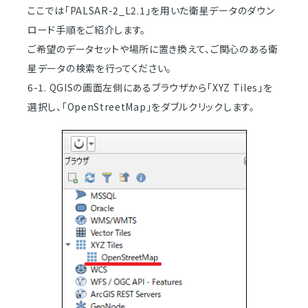
ここでは「PALSAR-2_L2.1」を用いた衛星データのダウン
ロード手順をご紹介します。
ご希望のデータセットや場所に置き換えて、ご関心のある衛
星データの検索を行ってください。
6-1. QGISの画面左側にあるブラウザから「XYZ Tiles」を
選択し、「OpenStreetMap」をダブルクリックします。