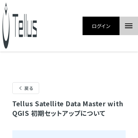
ログイン
戻る
Tellus Satellite Data Master with
QGIS 初期セットアップについて