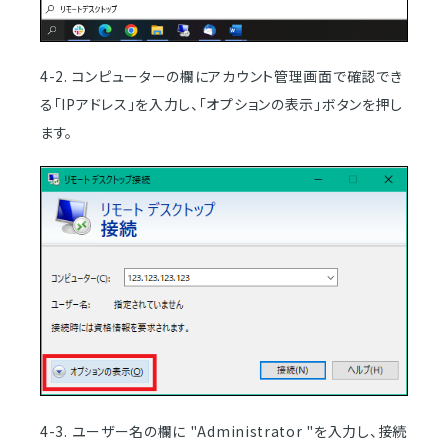
4-2. コンピューターの欄にアカウント管理画面で確認でき
る「IPアドレス」を入力し、「オプションの表示」ボタンを押し
ます。
4-3. ユーザー名の欄に "Administrator "を入力し、接続