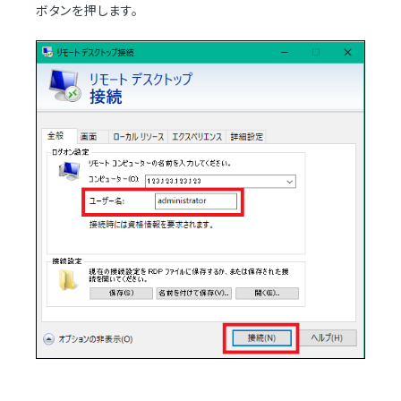
ボタンを押します。