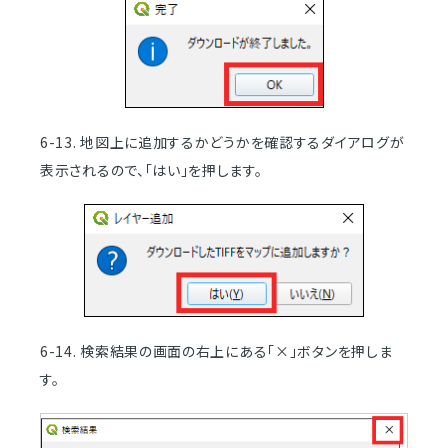
6-13. 地図上に追加するかどうかを確認するダイアログが
表示されるので、「はい」を押します。
6-14. 検索結果の画面の右上にある「×」ボタンを押しま
す。