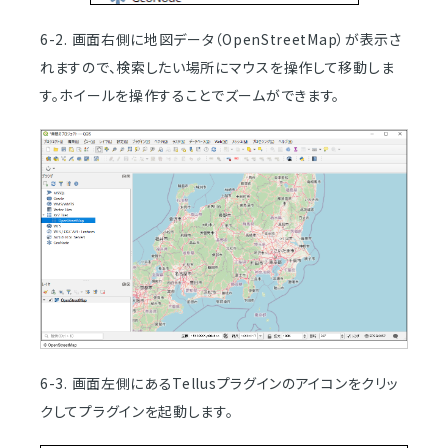
6-2. 画面右側に地図データ（OpenStreetMap）が表示さ
れますので、検索したい場所にマウスを操作して移動しま
す。ホイールを操作することでズームができます。
6-3. 画面左側にあるTellusプラグインのアイコンをクリッ
クしてプラグインを起動します。