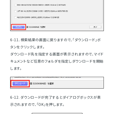
6-11．検索結果の画面に戻りますので、「ダウンロード」ボ
タンをクリックします。
ダウンロード先を指定する画面が表示されますので、マイド
キュメントなど任意のフォルダを指定しダウンロードを開始
します。
6-12. ダウンロードが完了するとダイアログボックスが表
示されますので、「OK」を押します。