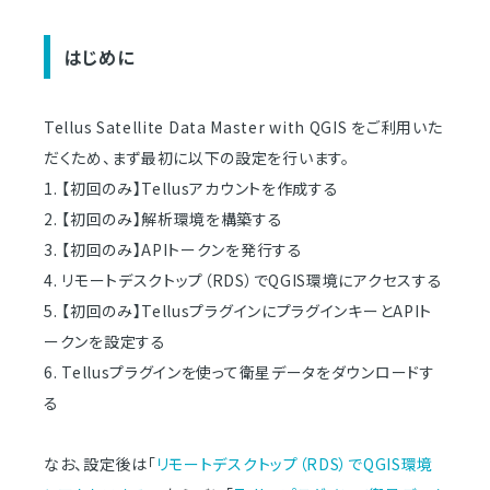
はじめに
Tellus Satellite Data Master with QGIS をご利用いた
だくため、まず最初に以下の設定を行います。
1. 【初回のみ】Tellusアカウントを作成する
2. 【初回のみ】解析環境を構築する
3. 【初回のみ】APIトークンを発行する
4. リモートデスクトップ（RDS）でQGIS環境にアクセスする
5. 【初回のみ】TellusプラグインにプラグインキーとAPIト
ークンを設定する
6. Tellusプラグインを使って衛星データをダウンロードす
る
なお、設定後は「
リモートデスクトップ（RDS）でQGIS環境