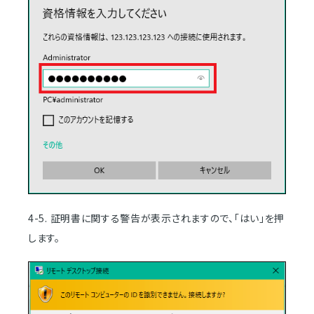
4-5. 証明書に関する警告が表示されますので、「はい」を押
します。