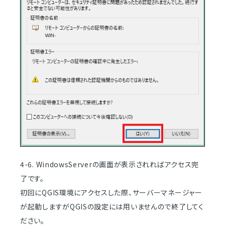
4-6. WindowsServerの画面が表示されればアクセス完
了です。
初回にQGIS環境にアクセスした際、サーバーマネージャー
が起動しますがQGISの設定には用いませんので終了してく
ださい。