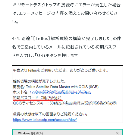
※ リモートデスクトップの接続時にエラーが発生した場合
は、エラーメッセージの内容を添えてお問い合わせくださ
い。
4-4. 別途「【Tellus】解析環境の構築が完了しました」の件
名でご案内しているメールに記載されている初期パスワー
ドを入力し、「OK」ボタンを押します。