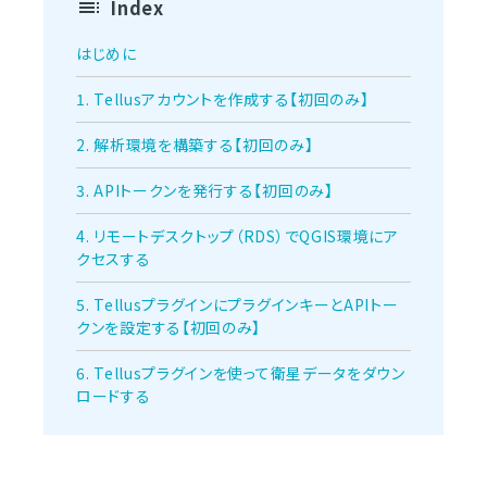
Index
はじめに
1. Tellusアカウントを作成する【初回のみ】
2. 解析環境を構築する【初回のみ】
3. APIトークンを発行する【初回のみ】
4. リモートデスクトップ（RDS）でQGIS環境にア
クセスする
5. TellusプラグインにプラグインキーとAPIトー
クンを設定する【初回のみ】
6. Tellusプラグインを使って衛星データをダウン
ロードする