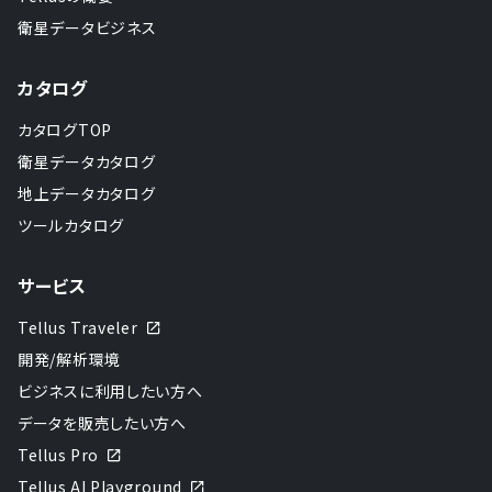
衛星データビジネス
カタログ
カタログTOP
衛星データカタログ
地上データカタログ
ツールカタログ
サービス
Tellus Traveler
開発/解析環境
ビジネスに利用したい方へ
データを販売したい方へ
Tellus Pro
Tellus AI Playground