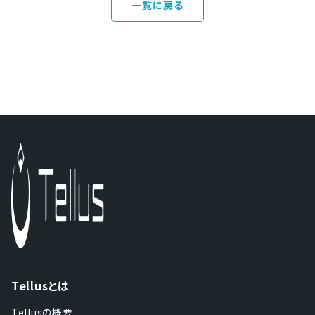
一覧に戻る
Tellusとは
Tellusの概要