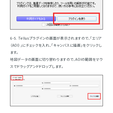
6-5. Tellusプラグインの画面が表示されますので、「エリア
（AOI）」にチェックを入れ、「キャンバスに描画」をクリックし
ます。
地図データの画面に切り替わりますので、AOIの範囲をマウ
スでドラッグアンドドロップします。