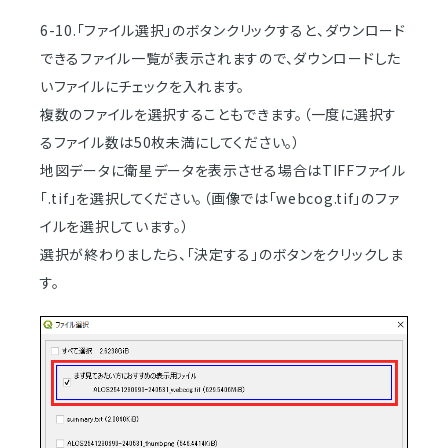
6-10.「ファイル選択」のボタンクリックすると、ダウンロード
できるファイル一覧が表示されますので、ダウンロードした
いファイルにチェックを入れます。
複数のファイルを選択することもできます。（一度に選択す
るファイル数は50枚未満にしてください。）
地図データに衛星データを表示させる場合はTIFFファイル
「.tif」を選択してください。（画像では「webcog.tif」のファ
イルを選択しています。）
選択が終わりましたら、「決定する」のボタンをクリックしま
す。