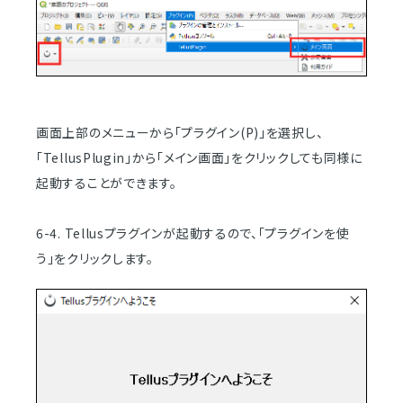
画面上部のメニューから「プラグイン(P)」を選択し、
「TellusPlugin」から「メイン画面」をクリックしても同様に
起動することができます。
6-4. Tellusプラグインが起動するので、「プラグインを使
う」をクリックします。