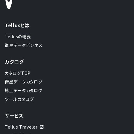
Tellusとは
Tellusの概要
衛星データビジネス
カタログ
カタログTOP
衛星データカタログ
地上データカタログ
ツールカタログ
サービス
Tellus Traveler