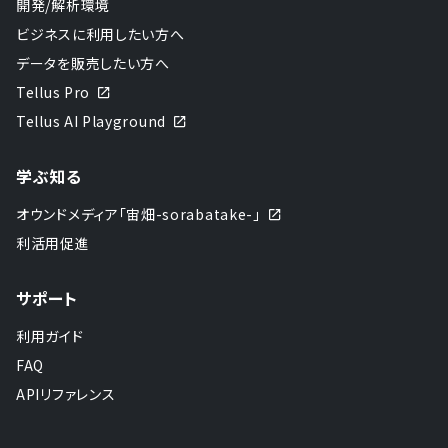
開発/解析環境
ビジネスに利用したい方へ
データを販売したい方へ
Tellus Pro
Tellus AI Playground
学ぶ知る
オウンドメディア「宙畑-sorabatake-」
利活用促進
サポート
利用ガイド
FAQ
APIリファレンス