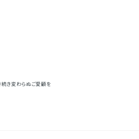
引き続き変わらぬご愛顧を