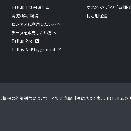
Tellus Traveler
オウンドメディア「宙畑-sor
開発/解析環境
利活用促進
ビジネスに利用したい方へ
データを販売したい方へ
Tellus Pro
Tellus AI Playground
者情報の外部送信について
特定商取引法に基づく表示
Tellu