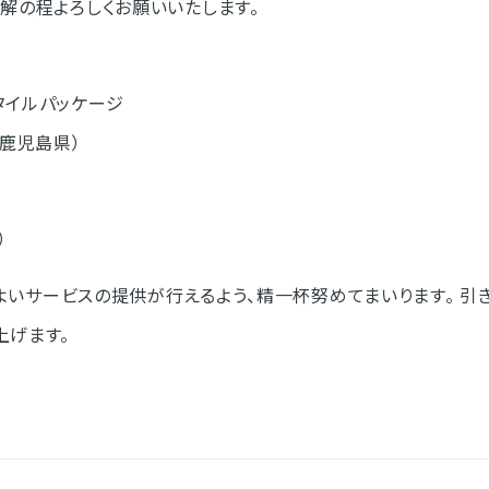
理解の程よろしくお願いいたします。
タイルパッケージ
（鹿児島県）
）
よりよいサービスの提供が行えるよう、精一杯努めてまいります。 
上げます。