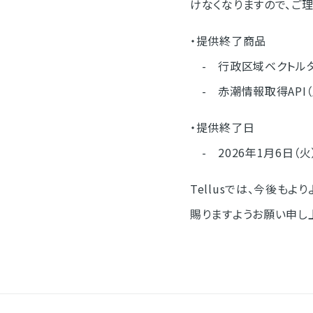
けなくなりますので、ご
・提供終了商品
- 行政区域ベクトル
- 赤潮情報取得API
・提供終了日
- 2026年1月6日（火
Tellusでは、今後も
賜りますようお願い申し