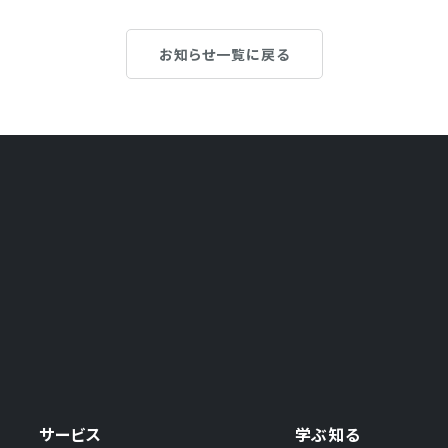
お知らせ一覧に戻る
サービス
学ぶ知る