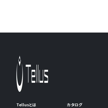
Tellusとは
カタログ