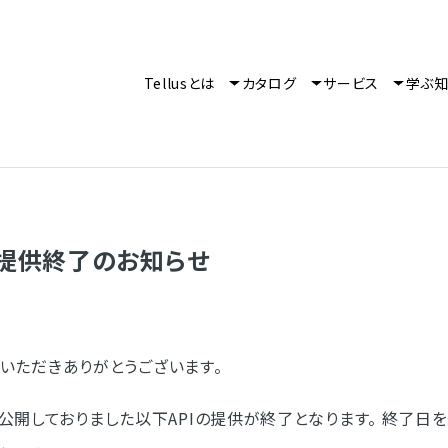
Tellusとは
カタログ
サービス
学ぶ
提供終了のお知らせ
利用いただきありがとうございます。
公開しておりました以下APIの提供が終了となります。 終了日