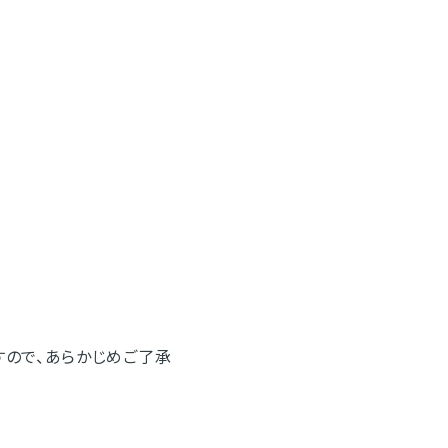
すので、あらかじめご了承