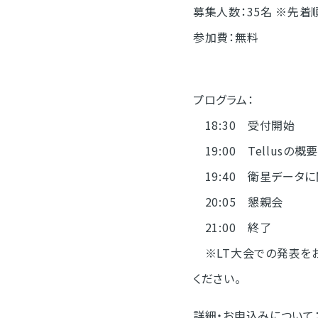
募集人数：35名 ※先着
参加費：無料
プログラム：
18:30 受付開始
19:00 Tellusの概
19:40 衛星データに
20:05 懇親会
21:00 終了
※LT大会での発表をお申
ください。
詳細・お申込みについて