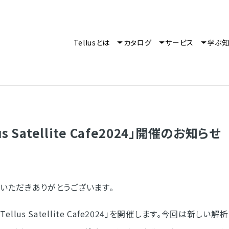
Tellusとは
カタログ
サービス
学ぶ
lus Satellite Cafe2024」開催のお知らせ
利用いただきありがとうございます。
ellus Satellite Cafe2024」を開催します。今回は新しい解析