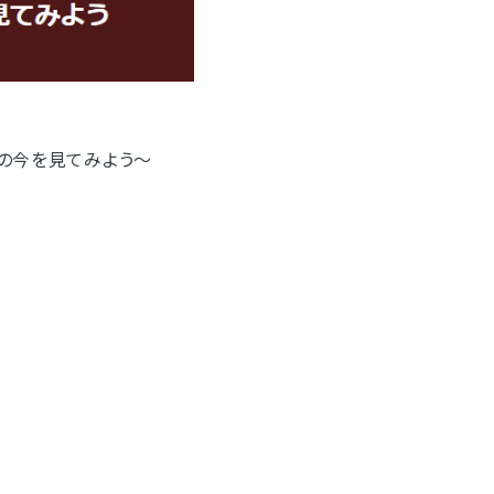
から地球の今を見てみよう～