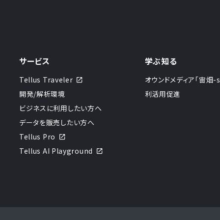
サービス
学ぶ知る
Tellus Traveler
オウンドメディア「宙畑-sor
開発/解析環境
利活用促進
ビジネスに利用したい方へ
データを販売したい方へ
Tellus Pro
Tellus AI Playground