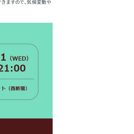
できますので、気候変動や