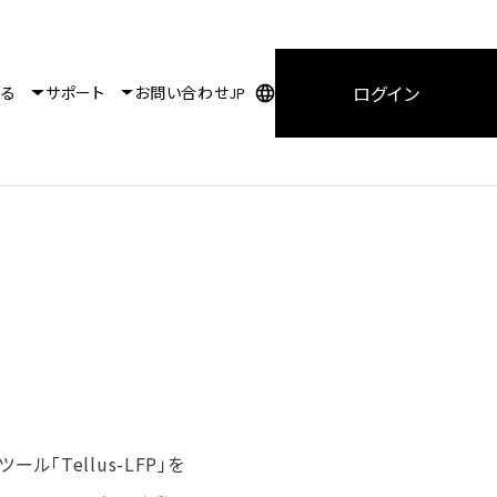
ログイン
知る
サポート
お問い合わせ
JP
ツール「Tellus-LFP」を