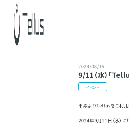
2024/08/15
9/11（水）「Tel
イベント
平素よりTellusをご
2024年9月11日（水）に「T