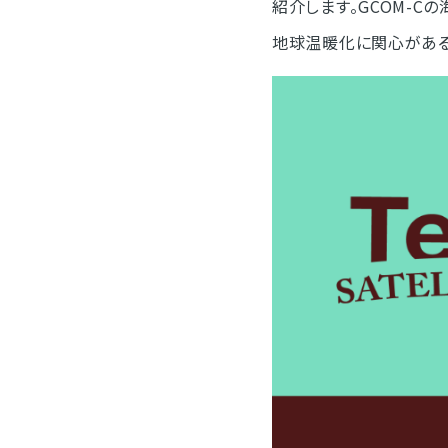
紹介します。GCOM-
地球温暖化に関心がある