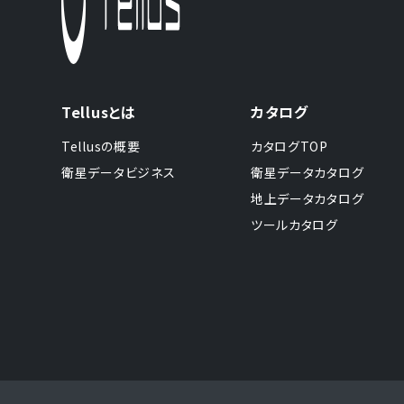
Tellusとは
カタログ
Tellusの概要
カタログTOP
衛星データビジネス
衛星データカタログ
地上データカタログ
ツールカタログ