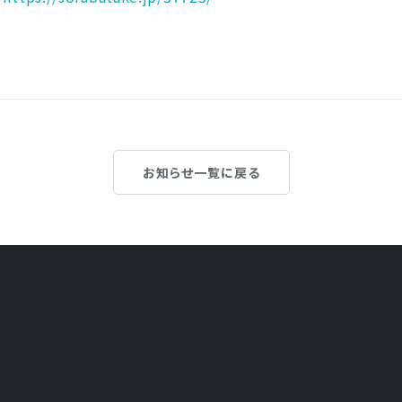
お知らせ一覧に戻る