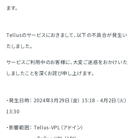
ます。
Tellusのサービスにおきまして、以下の不具合が発生い
たしました。
サービスご利用中のお客様に、大変ご迷惑をおかけいた
しましたことを深くお詫び申し上げます。
・発生日時： 2024年3月29日（金） 15:18 - 4月2日（火）
13:30
・影響範囲： Tellus-VPL（アドイン）