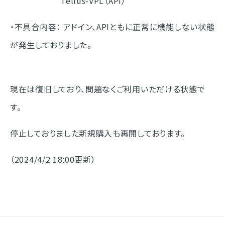
Tellus-VPL（API）
・不具合内容： アドイン、APIともに正常に機能しない状態
が発生しておりました。
現在は復旧しており、問題なくご利用いただける状態で
す。
停止しておりました新規購入も再開しております。
（2024/4/2 18:00更新）