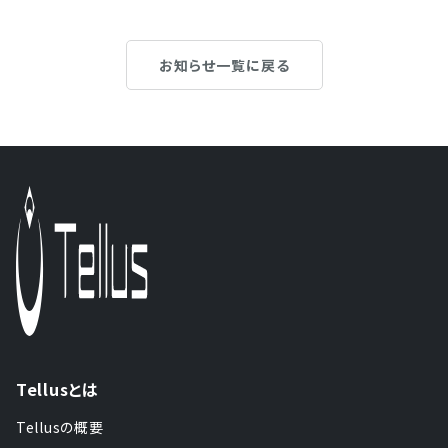
お知らせ一覧に戻る
Tellusとは
Tellusの概要