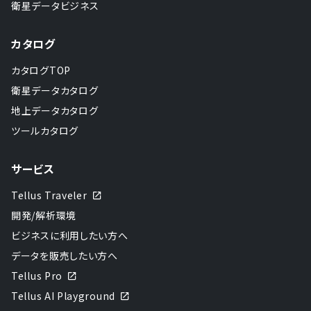
衛星データビジネス
カタログ
カタログTOP
衛星データカタログ
地上データカタログ
ツールカタログ
サービス
Tellus Traveler
開発/解析環境
ビジネスに利用したい方へ
データを販売したい方へ
Tellus Pro
Tellus AI Playground