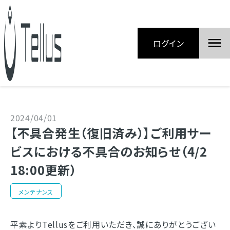
ログイン
2024/04/01
【不具合発生（復旧済み）】ご利用サー
ビスにおける不具合のお知らせ（4/2
18:00更新）
メンテナンス
平素よりTellusをご利用いただき、誠にありがとうござい