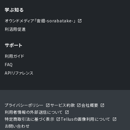
学ぶ知る
オウンドメディア「宙畑-sorabatake-」
利活用促進
サポート
利用ガイド
FAQ
APIリファレンス
プライバシーポリシー
サービス約款
会社概要
利用者情報の外部送信について
特定商取引法に基づく表示
Tellusの画像利用について
お問い合わせ