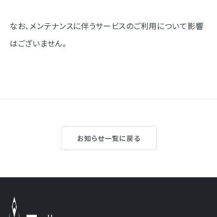
なお、メンテナンスに伴うサービスのご利用について影響
はございません。
お知らせ一覧に戻る