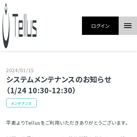
ログイン
2024/01/15
システムメンテナンスのお知らせ
（1/24 10:30-12:30）
メンテナンス
平素よりTellusをご利用いただきありがとうございます。