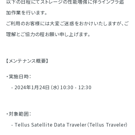
以下の日程にてストレージの性能増強に伴うインフラ追
加作業を行います。
ご利用のお客様には大変ご迷惑をおかけいたしますが、ご
理解とご協力の程お願い申し上げます。
【メンテナンス概要】
・実施日時：
- 2024年1月24日（水）10:30 - 12:30
・対象範囲：
- Tellus Satellite Data Traveler（Tellus Traveler）