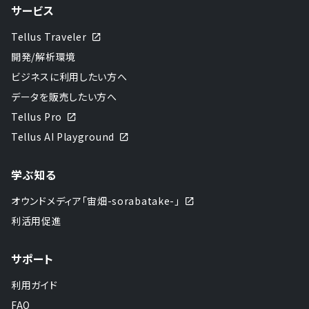
サービス
Tellus Traveler
開発/解析環境
ビジネスに利用したい方へ
データを販売したい方へ
Tellus Pro
Tellus AI Playground
学ぶ知る
オウンドメディア「宙畑-sorabatake-」
利活用促進
サポート
利用ガイド
FAQ