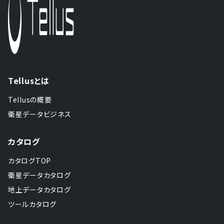
Tellusとは
Tellusの概要
衛星データビジネス
カタログ
カタログTOP
衛星データカタログ
地上データカタログ
ツールカタログ