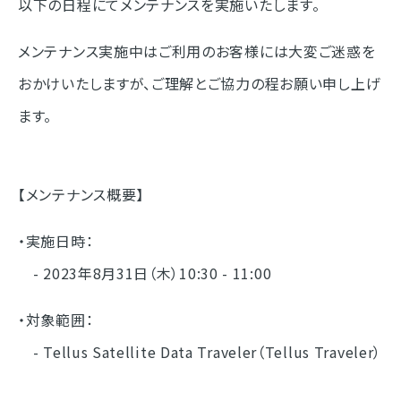
以下の日程にてメンテナンスを実施いたします。
メンテナンス実施中はご利用のお客様には大変ご迷惑を
おかけいたしますが、ご理解とご協力の程お願い申し上げ
ます。
【メンテナンス概要】
・実施日時：
- 2023年8月31日（木）10:30 - 11:00
・対象範囲：
- Tellus Satellite Data Traveler（Tellus Traveler）