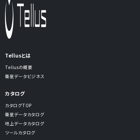
Tellusとは
Tellusの概要
衛星データビジネス
カタログ
カタログTOP
衛星データカタログ
地上データカタログ
ツールカタログ