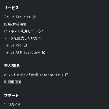
サービス
Tellus Traveler
開発/解析環境
ビジネスに利用したい方へ
データを販売したい方へ
Tellus Pro
Tellus AI Playground
学ぶ知る
オウンドメディア「宙畑-sorabatake-」
利活用促進
サポート
利用ガイド