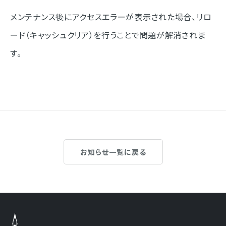
メンテナンス後にアクセスエラーが表示された場合、リロ
ード（キャッシュクリア）を行うことで問題が解消されま
す。
お知らせ一覧に戻る