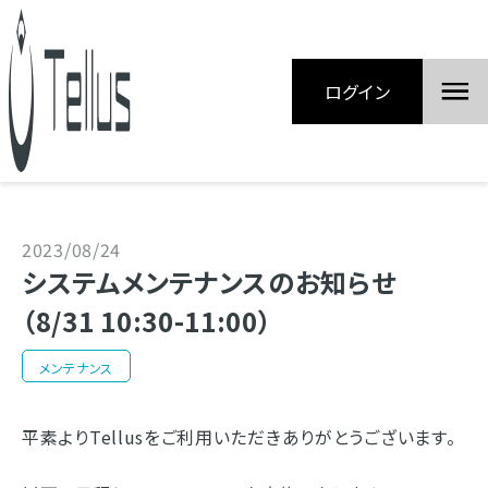
ログイン
2023/08/24
システムメンテナンスのお知らせ
（8/31 10:30-11:00）
メンテナンス
平素よりTellusをご利用いただきありがとうございます。