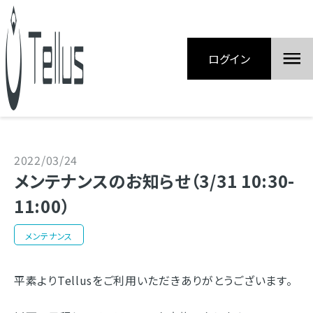
ログイン
2022/03/24
メンテナンスのお知らせ（3/31 10:30-
11:00）
メンテナンス
平素よりTellusをご利用いただきありがとうございます。