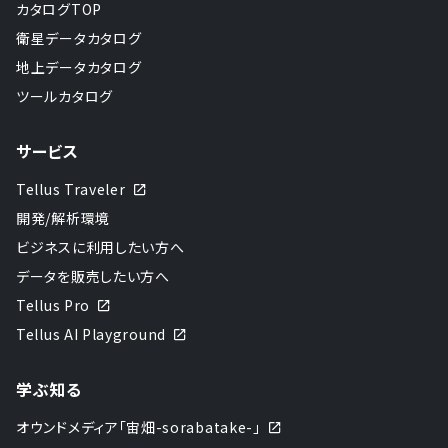
カタログTOP
衛星データカタログ
地上データカタログ
ツールカタログ
サービス
Tellus Traveler
開発/解析環境
ビジネスに利用したい方へ
データを販売したい方へ
Tellus Pro
Tellus AI Playground
学ぶ知る
オウンドメディア「宙畑-sorabatake-」