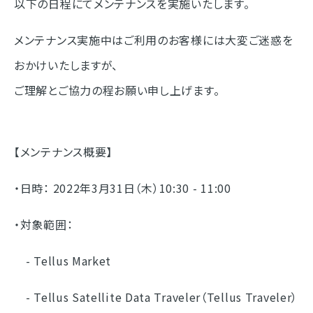
以下の日程にてメンテナンスを実施いたします。
メンテナンス実施中はご利用のお客様には大変ご迷惑を
おかけいたしますが、
ご理解とご協力の程お願い申し上げます。
【メンテナンス概要】
・日時： 2022年3月31日（木）10:30 - 11:00
・対象範囲：
- Tellus Market
- Tellus Satellite Data Traveler（Tellus Traveler）