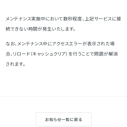
メンテナンス実施中において数秒程度、上記サービスに接
続できない時間が発生いたします。
なお、メンテナンス中にアクセスエラーが表示された場
合、リロード（キャッシュクリア）を行うことで問題が解消
されます。
お知らせ一覧に戻る