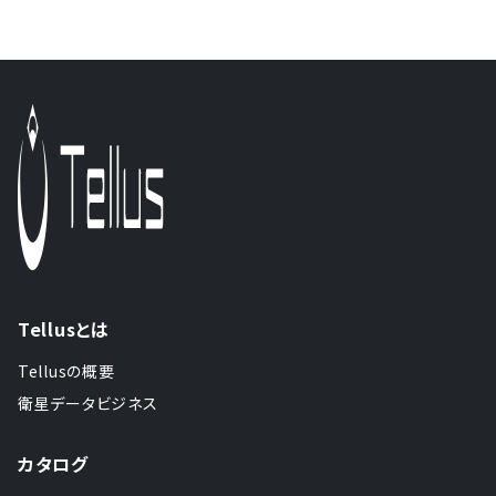
Tellusとは
Tellusの概要
衛星データビジネス
カタログ