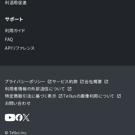
利活用促進
サポート
利用ガイド
FAQ
APIリファレンス
プライバシーポリシー
サービス約款
会社概要
利用者情報の外部送信について
特定商取引法に基づく表示
Tellusの画像利用について
お問い合わせ
© Tellus Inc.