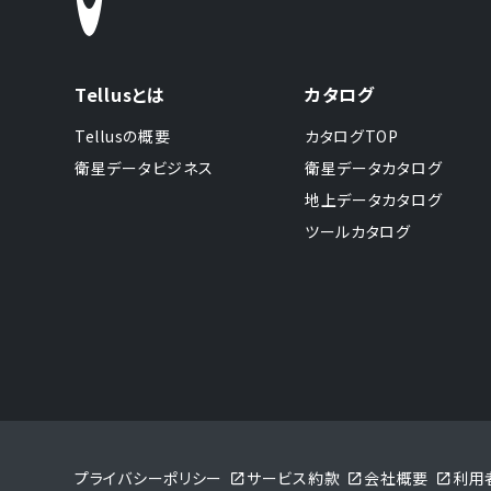
Tellusとは
カタログ
Tellusの概要
カタログTOP
衛星データビジネス
衛星データカタログ
地上データカタログ
ツールカタログ
プライバシーポリシー
サービス約款
会社概要
利用