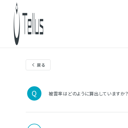
戻る
被雲率はどのように算出していますか