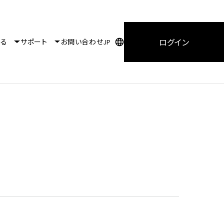
ログイン
知る
サポート
お問い合わせ
JP