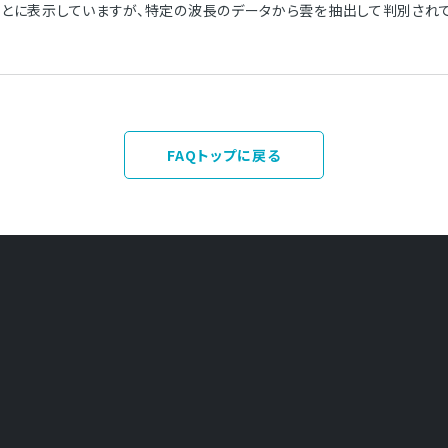
とに表示していますが、特定の波長のデータから雲を抽出して判別されて
FAQトップに戻る